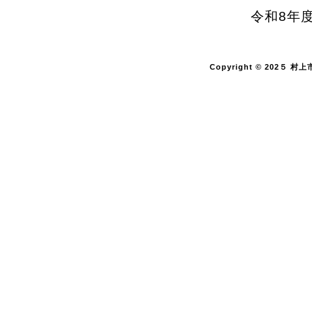
令和8年
Copyright © 202５ 村上